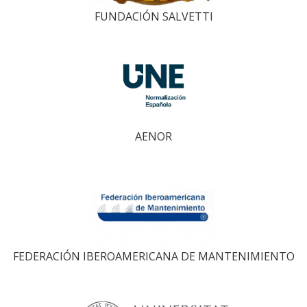
FUNDACIÓN SALVETTI
AENOR
FEDERACIÓN IBEROAMERICANA DE MANTENIMIENTO