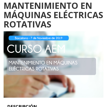
MANTENIMIENTO EN
MÁQUINAS ELÉCTRICAS
ROTATIVAS
DESCRIPCIÓN