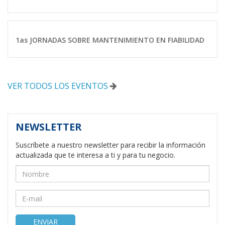
1as JORNADAS SOBRE MANTENIMIENTO EN FIABILIDAD
VER TODOS LOS EVENTOS
NEWSLETTER
Suscríbete a nuestro newsletter para recibir la información
actualizada que te interesa a ti y para tu negocio.
ENVIAR