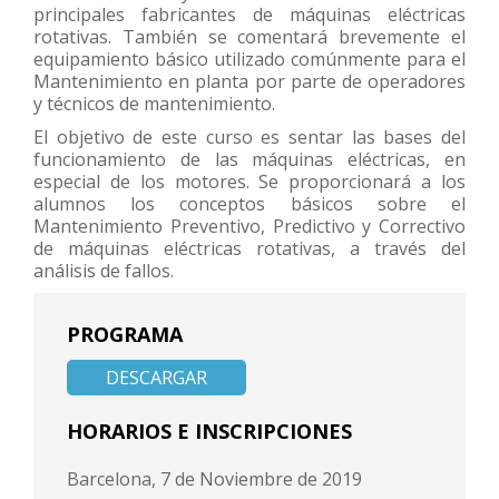
principales fabricantes de máquinas eléctricas
rotativas. También se comentará brevemente el
equipamiento básico utilizado comúnmente para el
Mantenimiento en planta por parte de operadores
y técnicos de mantenimiento.
El objetivo de este curso es sentar las bases del
funcionamiento de las máquinas eléctricas, en
especial de los motores. Se proporcionará a los
alumnos los conceptos básicos sobre el
Mantenimiento Preventivo, Predictivo y Correctivo
de máquinas eléctricas rotativas, a través del
análisis de fallos.
PROGRAMA
DESCARGAR
HORARIOS E INSCRIPCIONES
Barcelona, 7 de Noviembre de 2019