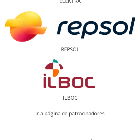
ELEKTRA
REPSOL
ILBOC
Ir a página de patrocinadores