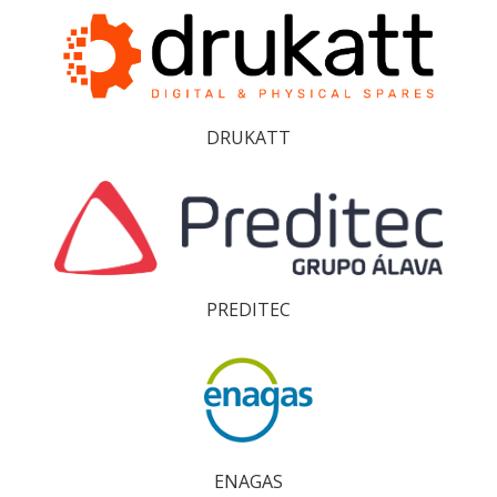
DRUKATT
PREDITEC
ENAGAS