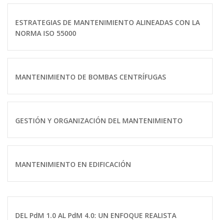
ESTRATEGIAS DE MANTENIMIENTO ALINEADAS CON LA
NORMA ISO 55000
MANTENIMIENTO DE BOMBAS CENTRÍFUGAS
GESTIÓN Y ORGANIZACIÓN DEL MANTENIMIENTO
MANTENIMIENTO EN EDIFICACIÓN
DEL PdM 1.0 AL PdM 4.0: UN ENFOQUE REALISTA