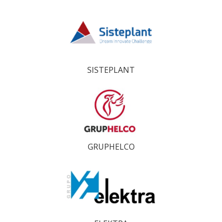
SISTEPLANT
GRUPHELCO