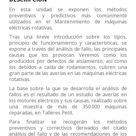
En esta unidad se exponen los métodos
preventivos y predictivos más comúnmente
utilizados en el Mantenimiento de máquinas
eléctricas rotativas.
Tras una breve introducción sobre los tipos,
principio de funcionamiento y características, se
expone a través del análisis de fallo, las principales
causas que los provocan. Veremos como los
producidos por defectos de aislamiento, así como
los debidos a caída de rodamientos, cubren una
gran parte de las averías en las máquinas eléctricas
rotativas.
La base sobre la que se desarrolla el análisis de
fallos es el resultado de un estudio de averías en
los motores eléctricos y sus causas, realizado sobre
una muestra de más de 350.000 máquinas
reparadas, en Talleres Petit.
Para finalizar se recogerán los métodos
preventivos y correctivos derivados del citado
análisis del fallo y de las recomendaciones de los