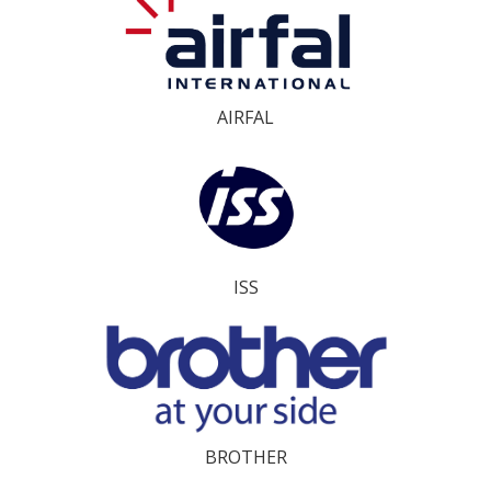
AIRFAL
ISS
BROTHER