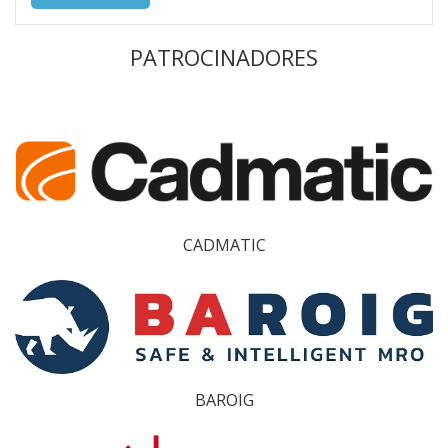
PATROCINADORES
CADMATIC
BAROIG