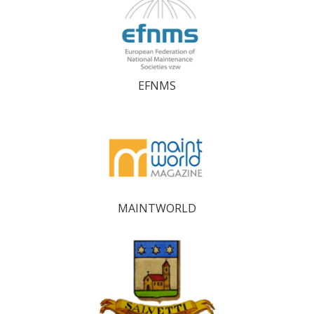
EFNMS
MAINTWORLD