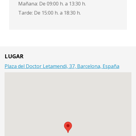
Mañana: De 09:00 h. a 13:30 h.
Tarde: De 15:00 h. a 18:30 h.
LUGAR
Plaza del Doctor Letamendi, 37, Barcelona, España