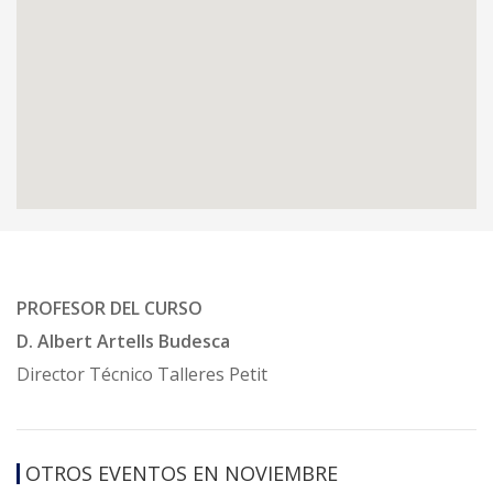
PROFESOR DEL CURSO
D. Albert Artells Budesca
Director Técnico Talleres Petit
OTROS EVENTOS EN NOVIEMBRE