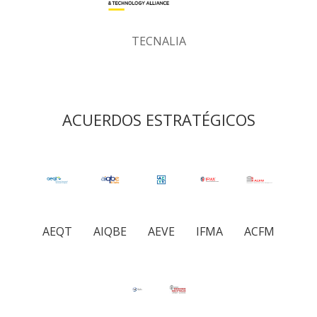
TECNALIA
ACUERDOS ESTRATÉGICOS
AEQT
AIQBE
AEVE
IFMA
ACFM