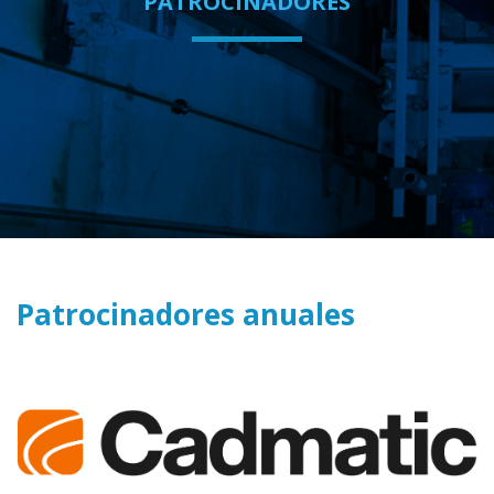
PATROCINADORES
Patrocinadores anuales