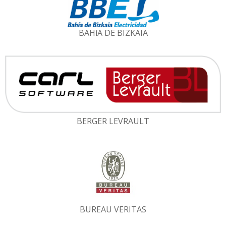
BAHíA DE BIZKAIA
BERGER LEVRAULT
BUREAU VERITAS