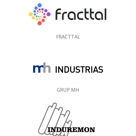
FRACTTAL
GRUP MH