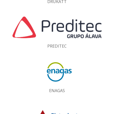
DRUKATT
PREDITEC
ENAGAS