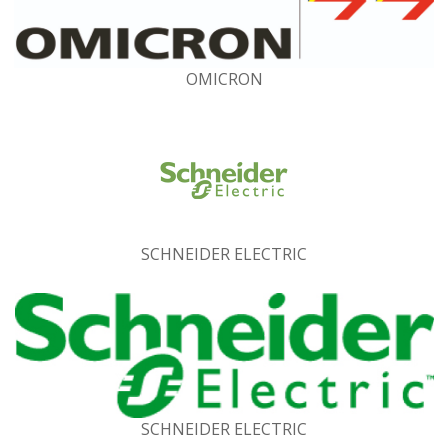
OMICRON
SCHNEIDER ELECTRIC
SCHNEIDER ELECTRIC