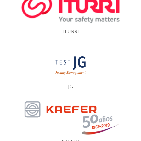
ITURRI
JG