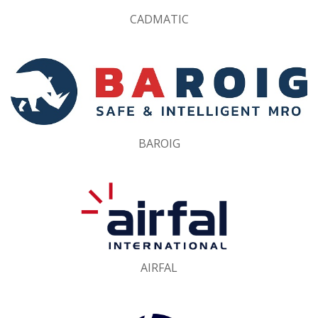
CADMATIC
BAROIG
AIRFAL