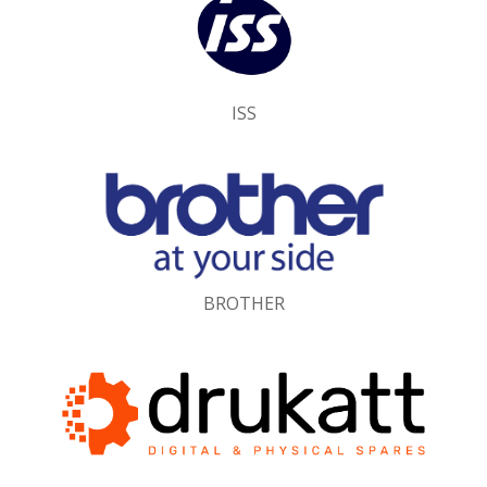
ISS
BROTHER