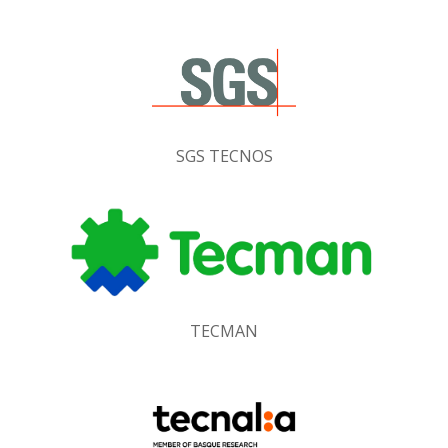
SGS TECNOS
TECMAN