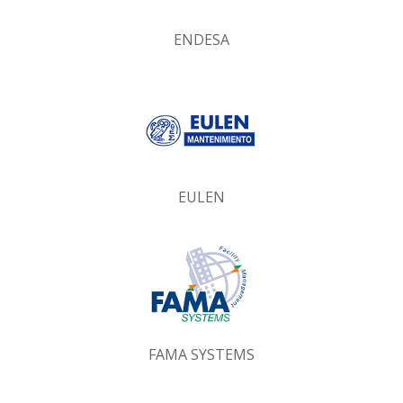
ENDESA
EULEN
FAMA SYSTEMS