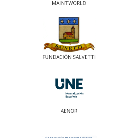
MAINTWORLD
FUNDACIÓN SALVETTI
AENOR