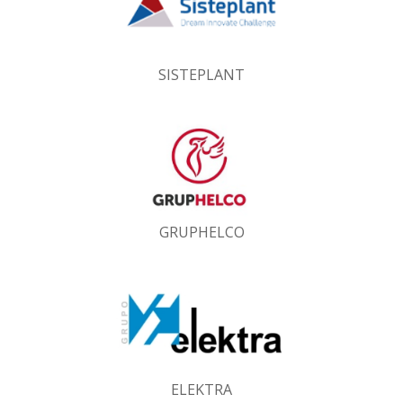
SISTEPLANT
GRUPHELCO
ELEKTRA