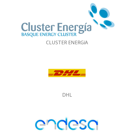
CLUSTER ENERGíA
DHL