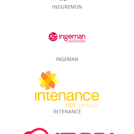
INDUREMON
INGEMAN
INTENANCE