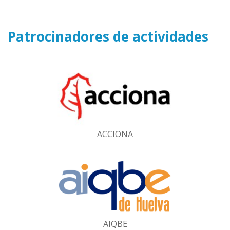
Patrocinadores de actividades
ACCIONA
AIQBE