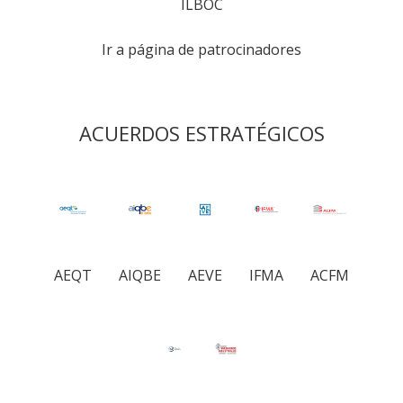
ILBOC
Ir a página de patrocinadores
ACUERDOS ESTRATÉGICOS
AEQT
AIQBE
AEVE
IFMA
ACFM