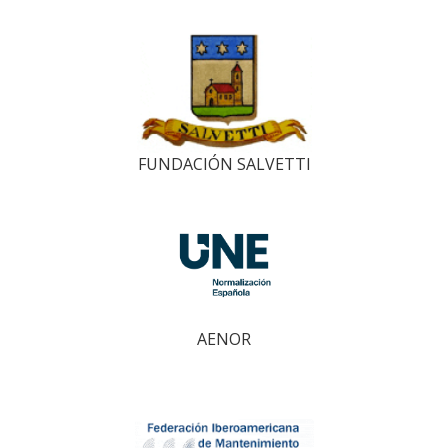
FUNDACIÓN SALVETTI
AENOR