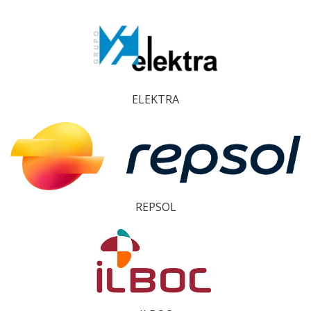
ELEKTRA
REPSOL