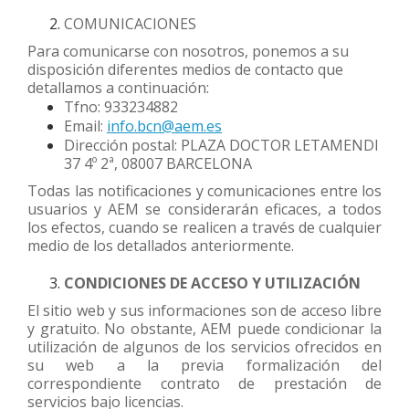
COMUNICACIONES
Para comunicarse con nosotros, ponemos a su
disposición diferentes medios de contacto que
detallamos a continuación:
Tfno: 933234882
Email:
info.bcn@aem.es
Dirección postal: PLAZA DOCTOR LETAMENDI
37 4º 2ª, 08007 BARCELONA
Todas las notificaciones y comunicaciones entre los
usuarios y AEM se considerarán eficaces, a todos
los efectos, cuando se realicen a través de cualquier
medio de los detallados anteriormente.
CONDICIONES DE ACCESO Y UTILIZACIÓN
El sitio web y sus informaciones son de acceso libre
y gratuito. No obstante, AEM puede condicionar la
utilización de algunos de los servicios ofrecidos en
su web a la previa formalización del
correspondiente contrato de prestación de
servicios bajo licencias.