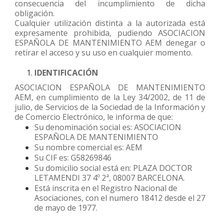
consecuencia del incumplimiento de dicha
obligación.
Cualquier utilización distinta a la autorizada está
expresamente prohibida, pudiendo ASOCIACION
ESPAÑOLA DE MANTENIMIENTO AEM denegar o
retirar el acceso y su uso en cualquier momento.
IDENTIFICACIÓN
ASOCIACION ESPAÑOLA DE MANTENIMIENTO
AEM, en cumplimiento de la Ley 34/2002, de 11 de
julio, de Servicios de la Sociedad de la Información y
de Comercio Electrónico, le informa de que:
Su denominación social es: ASOCIACION
ESPAÑOLA DE MANTENIMIENTO
Su nombre comercial es: AEM
Su CIF es: G58269846
Su domicilio social está en: PLAZA DOCTOR
LETAMENDI 37 4º 2ª, 08007 BARCELONA.
Está inscrita en el Registro Nacional de
Asociaciones, con el numero 18412 desde el 27
de mayo de 1977.