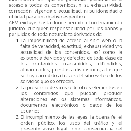
acceso a todos los contenidos, ni su exhaustividad,
corrección, vigencia o actualidad, ni su idoneidad o
utilidad para un objetivo específico.
AEM excluye, hasta donde permite el ordenamiento
jurídico, cualquier responsabilidad por los daños y
perjuicios de toda naturaleza derivados de:
La imposibilidad de acceso al sitio web o la
falta de veracidad, exactitud, exhaustividad y/o
actualidad de los contenidos, así como la
existencia de vicios y defectos de toda clase de
los contenidos transmitidos, difundidos,
almacenados, puestos a disposición, a los que
se haya accedido a través del sitio web o de los
servicios que se ofrecen.
La presencia de virus o de otros elementos en
los contenidos que puedan producir
alteraciones en los sistemas informáticos,
documentos electrónicos o datos de los
usuarios.
El incumplimiento de las leyes, la buena fe, el
orden público, los usos del tráfico y el
presente aviso legal como consecuencia del