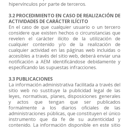
hipervínculos por parte de terceros.
3.2 PROCEDIMIENTO EN CASO DE REALIZACIÓN DE
ACTIVIDADES DE CARÁCTER ILÍCITO
En el caso de que cualquier usuario o un tercero
considere que existen hechos o circunstancias que
revelen el carácter ilícito de la utilización de
cualquier contenido y/o de la realización de
cualquier actividad en las páginas web incluidas o
accesibles a través del sitio web, deberá enviar una
notificación a AEM identificándose debidamente y
especificando las supuestas infracciones.
3.3 PUBLICACIONES
La información administrativa facilitada a través del
sitio web no sustituye la publicidad legal de las
leyes, normativas, planes, disposiciones generales
y actos que tengan que ser publicados
formalmente a los diarios oficiales de las
administraciones públicas, que constituyen el único
instrumento que da fe de su autenticidad y
contenido. La información disponible en este sitio