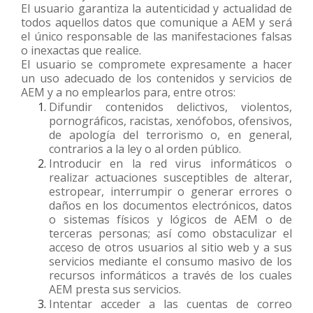
El usuario garantiza la autenticidad y actualidad de
todos aquellos datos que comunique a AEM y será
el único responsable de las manifestaciones falsas
o inexactas que realice.
El usuario se compromete expresamente a hacer
un uso adecuado de los contenidos y servicios de
AEM y a no emplearlos para, entre otros:
Difundir contenidos delictivos, violentos,
pornográficos, racistas, xenófobos, ofensivos,
de apología del terrorismo o, en general,
contrarios a la ley o al orden público.
Introducir en la red virus informáticos o
realizar actuaciones susceptibles de alterar,
estropear, interrumpir o generar errores o
daños en los documentos electrónicos, datos
o sistemas físicos y lógicos de AEM o de
terceras personas; así como obstaculizar el
acceso de otros usuarios al sitio web y a sus
servicios mediante el consumo masivo de los
recursos informáticos a través de los cuales
AEM presta sus servicios.
Intentar acceder a las cuentas de correo