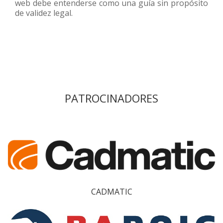
web debe entenderse como una guía sin propósito
de validez legal.
PATROCINADORES
CADMATIC