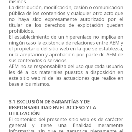
mismos.
La distribución, modificación, cesión o comunicación
pública de los contenidos y cualquier otro acto que
no haya sido expresamente autorizado por el
titular de los derechos de explotación quedan
prohibidos.
El establecimiento de un hiperenlace no implica en
ningún caso la existencia de relaciones entre AEM y
el propietario del sitio web en la que se establezca,
ni la aceptación y aprobación por parte de AEM de
sus contenidos o servicios.
AEM no se responsabiliza del uso que cada usuario
les dé a los materiales puestos a disposición en
este sitio web ni de las actuaciones que realice en
base a los mismos.
3.1 EXCLUSIÓN DE GARANTÍAS Y DE
RESPONSABILIDAD EN EL ACCESO Y LA
UTILIZACIÓN
El contenido del presente sitio web es de carácter
general y tiene una finalidad meramente
informativa, sin que se garantice plenamente el