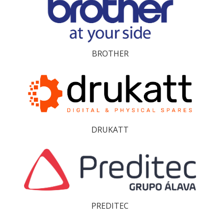
BROTHER
DRUKATT
PREDITEC