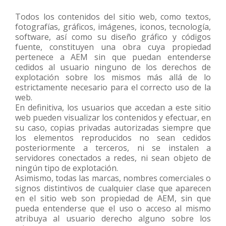
Todos los contenidos del sitio web, como textos,
fotografías, gráficos, imágenes, iconos, tecnología,
software, así como su diseño gráfico y códigos
fuente, constituyen una obra cuya propiedad
pertenece a AEM sin que puedan entenderse
cedidos al usuario ninguno de los derechos de
explotación sobre los mismos más allá de lo
estrictamente necesario para el correcto uso de la
web.
En definitiva, los usuarios que accedan a este sitio
web pueden visualizar los contenidos y efectuar, en
su caso, copias privadas autorizadas siempre que
los elementos reproducidos no sean cedidos
posteriormente a terceros, ni se instalen a
servidores conectados a redes, ni sean objeto de
ningún tipo de explotación.
Asimismo, todas las marcas, nombres comerciales o
signos distintivos de cualquier clase que aparecen
en el sitio web son propiedad de AEM, sin que
pueda entenderse que el uso o acceso al mismo
atribuya al usuario derecho alguno sobre los