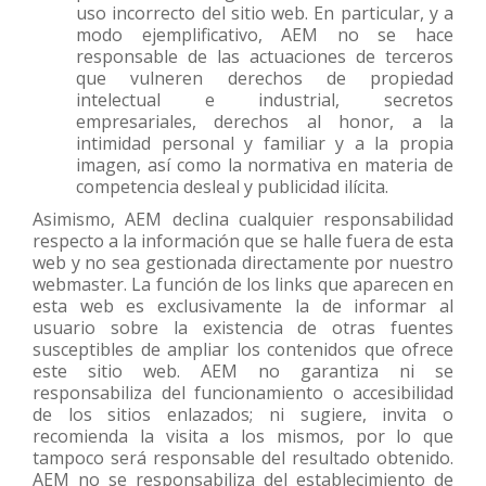
uso incorrecto del sitio web. En particular, y a
modo ejemplificativo, AEM no se hace
responsable de las actuaciones de terceros
que vulneren derechos de propiedad
intelectual e industrial, secretos
empresariales, derechos al honor, a la
intimidad personal y familiar y a la propia
imagen, así como la normativa en materia de
competencia desleal y publicidad ilícita.
Asimismo, AEM declina cualquier responsabilidad
respecto a la información que se halle fuera de esta
web y no sea gestionada directamente por nuestro
webmaster. La función de los links que aparecen en
esta web es exclusivamente la de informar al
usuario sobre la existencia de otras fuentes
susceptibles de ampliar los contenidos que ofrece
este sitio web. AEM no garantiza ni se
responsabiliza del funcionamiento o accesibilidad
de los sitios enlazados; ni sugiere, invita o
recomienda la visita a los mismos, por lo que
tampoco será responsable del resultado obtenido.
AEM no se responsabiliza del establecimiento de