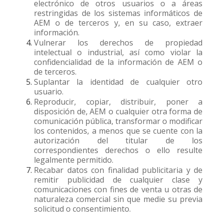
electrónico de otros usuarios o a áreas
restringidas de los sistemas informáticos de
AEM o de terceros y, en su caso, extraer
información.
Vulnerar los derechos de propiedad
intelectual o industrial, así como violar la
confidencialidad de la información de AEM o
de terceros.
Suplantar la identidad de cualquier otro
usuario.
Reproducir, copiar, distribuir, poner a
disposición de, AEM o cualquier otra forma de
comunicación pública, transformar o modificar
los contenidos, a menos que se cuente con la
autorización del titular de los
correspondientes derechos o ello resulte
legalmente permitido.
Recabar datos con finalidad publicitaria y de
remitir publicidad de cualquier clase y
comunicaciones con fines de venta u otras de
naturaleza comercial sin que medie su previa
solicitud o consentimiento.