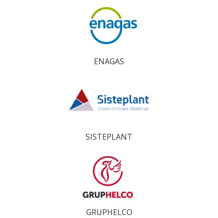
ENAGAS
SISTEPLANT
GRUPHELCO