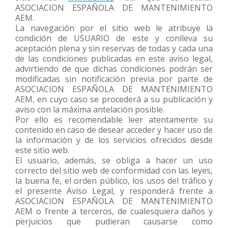
ASOCIACION ESPAÑOLA DE MANTENIMIENTO
AEM.
La navegación por el sitio web le atribuye la
condición de USUARIO de este y conlleva su
aceptación plena y sin reservas de todas y cada una
de las condiciones publicadas en este aviso legal,
advirtiendo de que dichas condiciones podrán ser
modificadas sin notificación previa por parte de
ASOCIACION ESPAÑOLA DE MANTENIMIENTO
AEM, en cuyo caso se procederá a su publicación y
aviso con la máxima antelación posible.
Por ello es recomendable leer atentamente su
contenido en caso de desear acceder y hacer uso de
la información y de los servicios ofrecidos desde
este sitio web.
El usuario, además, se obliga a hacer un uso
correcto del sitio web de conformidad con las leyes,
la buena fe, el orden público, los usos del tráfico y
el presente Aviso Legal, y responderá frente a
ASOCIACION ESPAÑOLA DE MANTENIMIENTO
AEM o frente a terceros, de cualesquiera daños y
perjuicios que pudieran causarse como