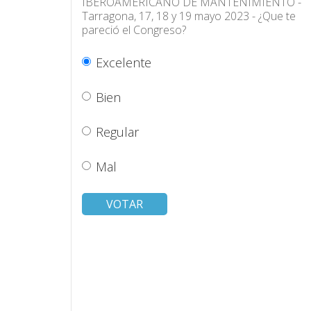
IBEROAMERICANO DE MANTENIMIENTO -
Tarragona, 17, 18 y 19 mayo 2023 - ¿Que te
pareció el Congreso?
Excelente
Bien
Regular
Mal
VOTAR