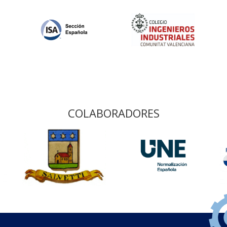
COLABORADORES