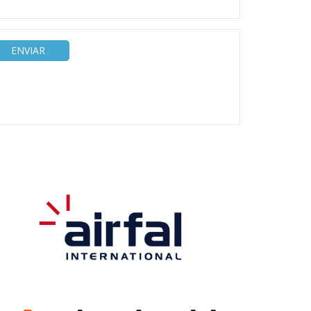
ENVIAR