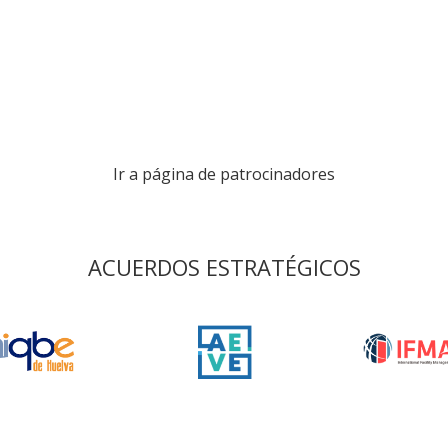
Ir a página de patrocinadores
ACUERDOS ESTRATÉGICOS