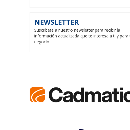
NEWSLETTER
Suscríbete a nuestro newsletter para recibir la
información actualizada que te interesa a ti y para 
negocio.