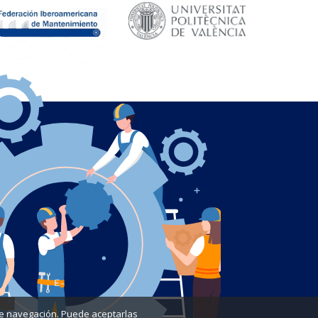
a de navegación. Puede aceptarlas