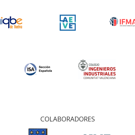
COLABORADORES