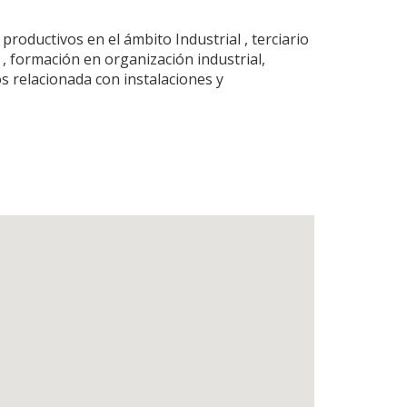
oductivos en el ámbito Industrial , terciario
 , formación en organización industrial,
s relacionada con instalaciones y