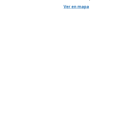
Ver en mapa