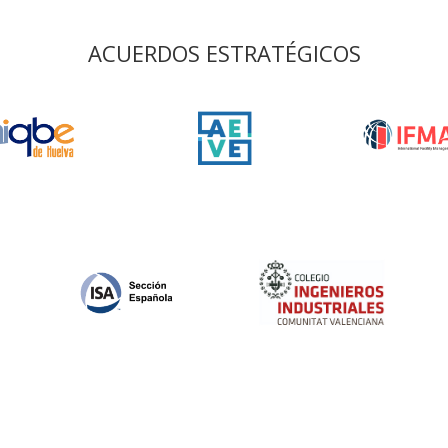
ACUERDOS ESTRATÉGICOS