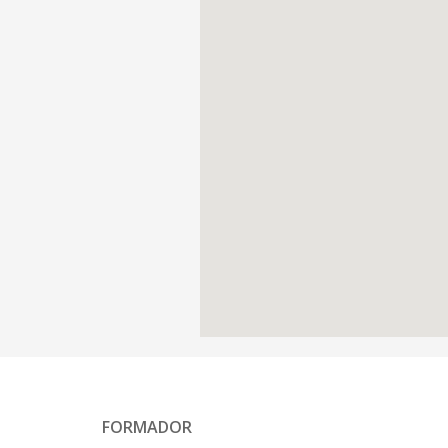
FORMADOR