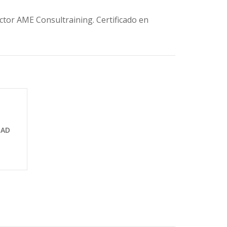
ctor AME Consultraining. Certificado en
DAD