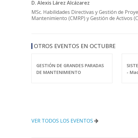
D. Alexis Lárez Alcázarez
MSc. Habilidades Directivas y Gestión de Proy
Mantenimiento (CMRP) y Gestión de Activos 
OTROS EVENTOS EN OCTUBRE
GESTIÓN DE GRANDES PARADAS
SIST
DE MANTENIMIENTO
- Mad
VER TODOS LOS EVENTOS