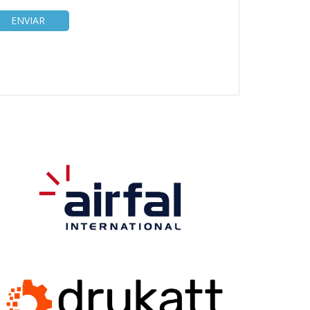
ENVIAR