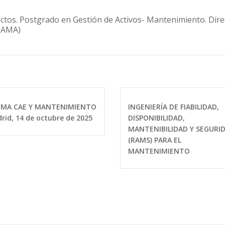
ectos. Postgrado en Gestión de Activos- Mantenimiento. Dire
(CAMA)
EMA CAE Y MANTENIMIENTO
INGENIERÍA DE FIABILIDAD,
rid, 14 de octubre de 2025
DISPONIBILIDAD,
MANTENIBILIDAD Y SEGURI
(RAMS) PARA EL
MANTENIMIENTO