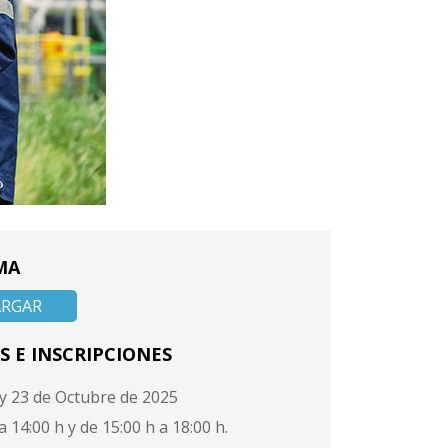
MA
ARGAR
S E INSCRIPCIONES
 y 23 de Octubre de 2025
a 14:00 h y de 15:00 h a 18:00 h.