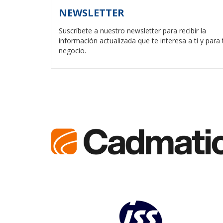
NEWSLETTER
Suscríbete a nuestro newsletter para recibir la
información actualizada que te interesa a ti y para 
negocio.