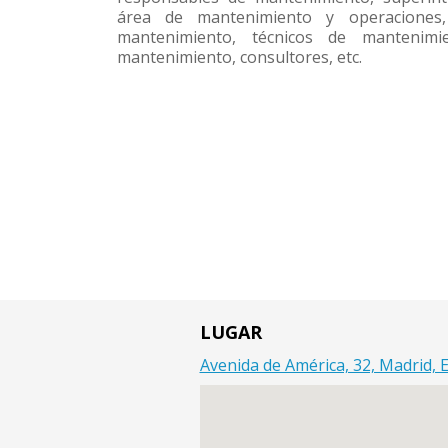
área de mantenimiento y operaciones,
mantenimiento, técnicos de mantenimie
mantenimiento, consultores, etc.
LUGAR
Avenida de América, 32, Madrid, 