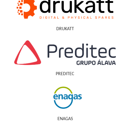
DRUKATT
PREDITEC
ENAGAS