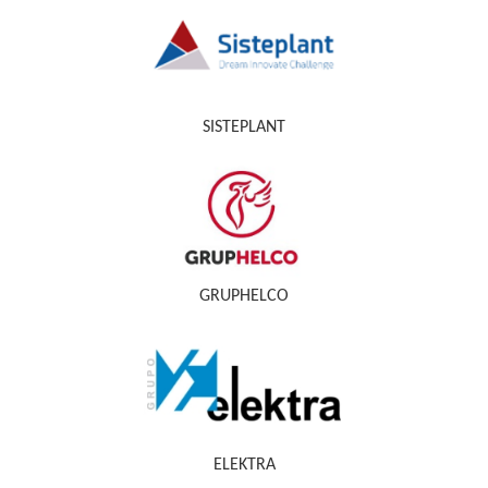
SISTEPLANT
GRUPHELCO
ELEKTRA