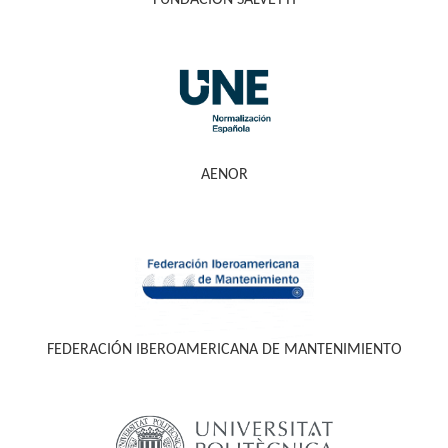
FUNDACIÓN SALVETTI
AENOR
FEDERACIÓN IBEROAMERICANA DE MANTENIMIENTO