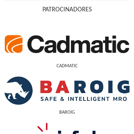
PATROCINADORES
CADMATIC
BAROIG