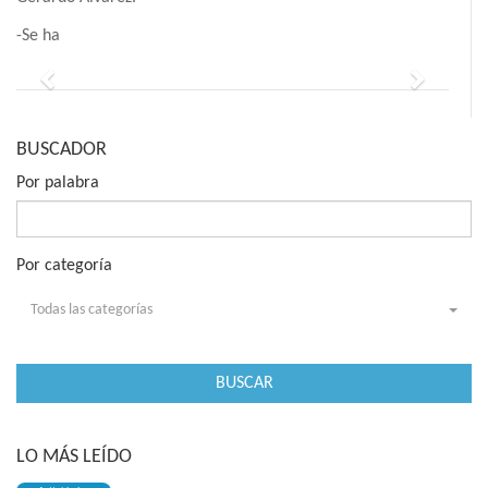
-Se ha
Previous
Next
BUSCADOR
Por palabra
Por categoría
Todas las categorías
BUSCAR
LO MÁS LEÍDO