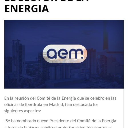
ENERGIA
En la reunión del Comité de la Energía que se celebro en las
oficinas de Iberdrola en Madrid, han destacado los
siguientes aspectos:
-Se ha nombrado nuevo Presidente del Comité de la Energía