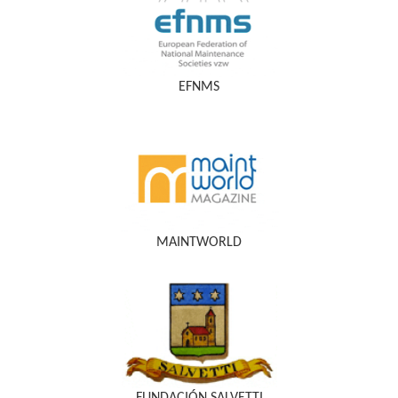
EFNMS
MAINTWORLD