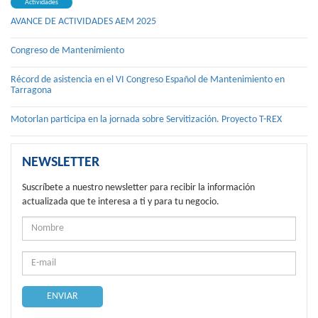
Actividades
AVANCE DE ACTIVIDADES AEM 2025
Congreso de Mantenimiento
Récord de asistencia en el VI Congreso Español de Mantenimiento en
Tarragona
Motorlan participa en la jornada sobre Servitización. Proyecto T-REX
NEWSLETTER
Suscríbete a nuestro newsletter para recibir la información
actualizada que te interesa a ti y para tu negocio.
ENVIAR