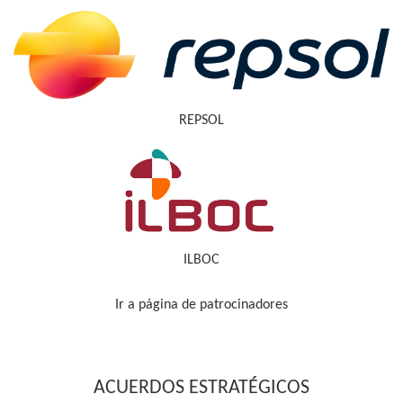
REPSOL
ILBOC
Ir a página de patrocinadores
ACUERDOS ESTRATÉGICOS