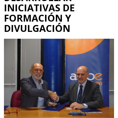
INICIATIVAS DE
FORMACIÓN Y
DIVULGACIÓN