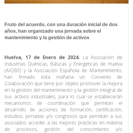
Fruto del acuerdo, con una duración inicial de dos
años, han organizado una jornada sobre el
mantenimiento y la gestión de activos
Huelva, 17 de Enero de 2024.
La Asociación de
Industrias Químicas, Básicas y Energéticas de Huelva
(AIQBE) y la Asociación Española de Mantenimiento,
han firmado esta mañana un Convenio de
Colaboración que tiene por objeto promover la mejora
en la gestión del mantenimiento y la gestión integral de
sus activos industriales, para lo cual se establecerán
mecanismos de coordinación que permitan el
desarrollo de acciones de formación, certificación,
estudios, jornadas y/o congresos que permitan a sus
asociados acceder a las mejores prácticas en materia
de procesos, gestión del conocimiento y/o