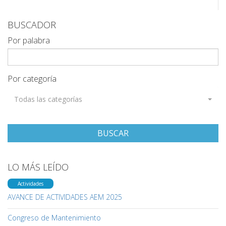
BUSCADOR
Por palabra
Por categoría
Todas las categorías
BUSCAR
LO MÁS LEÍDO
Actividades
AVANCE DE ACTIVIDADES AEM 2025
Congreso de Mantenimiento