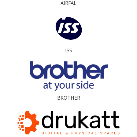
AIRFAL
ISS
BROTHER