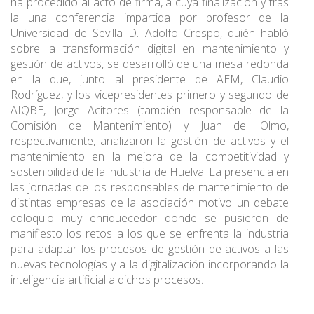
ha procedido al acto de firma, a cuya finalización y tras
la una conferencia impartida por profesor de la
Universidad de Sevilla D. Adolfo Crespo, quién habló
sobre la transformación digital en mantenimiento y
gestión de activos, se desarrolló de una mesa redonda
en la que, junto al presidente de AEM, Claudio
Rodríguez, y los vicepresidentes primero y segundo de
AIQBE, Jorge Acitores (también responsable de la
Comisión de Mantenimiento) y Juan del Olmo,
respectivamente, analizaron la gestión de activos y el
mantenimiento en la mejora de la competitividad y
sostenibilidad de la industria de Huelva. La presencia en
las jornadas de los responsables de mantenimiento de
distintas empresas de la asociación motivo un debate
coloquio muy enriquecedor donde se pusieron de
manifiesto los retos a los que se enfrenta la industria
para adaptar los procesos de gestión de activos a las
nuevas tecnologías y a la digitalización incorporando la
inteligencia artificial a dichos procesos.