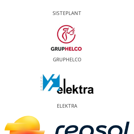
SISTEPLANT
GRUPHELCO
ELEKTRA