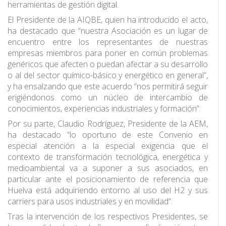
herramientas de gestión digital.
El Presidente de la AIQBE, quien ha introducido el acto,
ha destacado que “nuestra Asociación es un lugar de
encuentro entre los representantes de nuestras
empresas miembros para poner en común problemas
genéricos que afecten o puedan afectar a su desarrollo
o al del sector químico-básico y energético en general”,
y ha ensalzando que este acuerdo “nos permitirá seguir
erigiéndonos como un núcleo de intercambio de
conocimientos, experiencias industriales y formación”.
Por su parte, Claudio Rodríguez, Presidente de la AEM,
ha destacado “lo oportuno de este Convenio en
especial atención a la especial exigencia que el
contexto de transformación tecnológica, energética y
medioambiental va a suponer a sus asociados, en
particular ante el posicionamiento de referencia que
Huelva está adquiriendo entorno al uso del H2 y sus
carriers para usos industriales y en movilidad”.
Tras la intervención de los respectivos Presidentes, se