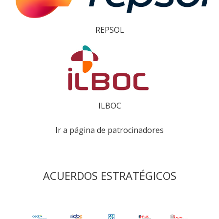
REPSOL
ILBOC
Ir a página de patrocinadores
ACUERDOS ESTRATÉGICOS