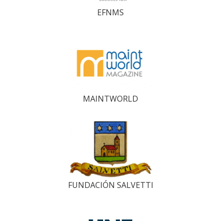
EFNMS
MAINTWORLD
FUNDACIÓN SALVETTI