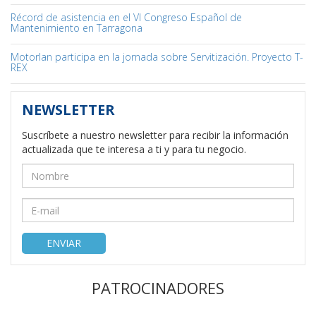
Récord de asistencia en el VI Congreso Español de
Mantenimiento en Tarragona
Motorlan participa en la jornada sobre Servitización. Proyecto T-
REX
NEWSLETTER
Suscríbete a nuestro newsletter para recibir la información
actualizada que te interesa a ti y para tu negocio.
ENVIAR
PATROCINADORES