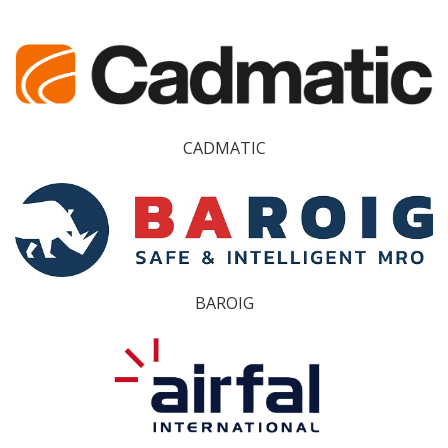
CADMATIC
BAROIG