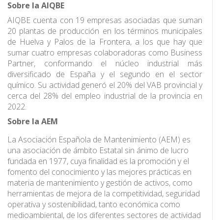
Sobre la AIQBE
AIQBE cuenta con 19 empresas asociadas que suman
20 plantas de producción en los términos municipales
de Huelva y Palos de la Frontera, a los que hay que
sumar cuatro empresas colaboradoras como Business
Partner, conformando el núcleo industrial más
diversificado de España y el segundo en el sector
químico. Su actividad generó el 20% del VAB provincial y
cerca del 28% del empleo industrial de la provincia en
2022.
Sobre la AEM
La Asociación Española de Mantenimiento (AEM) es
una asociación de ámbito Estatal sin ánimo de lucro
fundada en 1977, cuya finalidad es la promoción y el
fomento del conocimiento y las mejores prácticas en
materia de mantenimiento y gestión de activos, como
herramientas de mejora de la competitividad, seguridad
operativa y sostenibilidad, tanto económica como
medioambiental, de los diferentes sectores de actividad