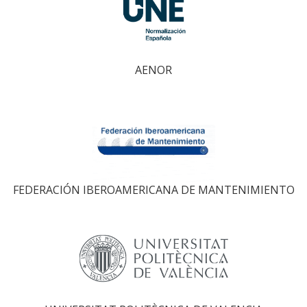
AENOR
FEDERACIÓN IBEROAMERICANA DE MANTENIMIENTO