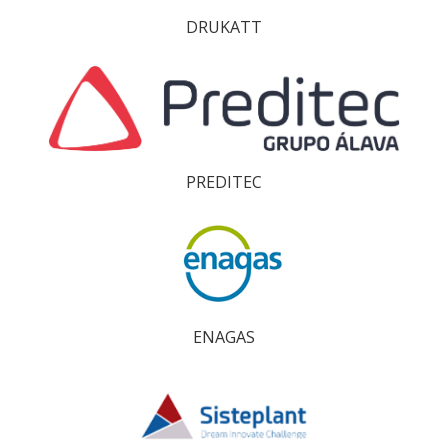
DRUKATT
PREDITEC
ENAGAS