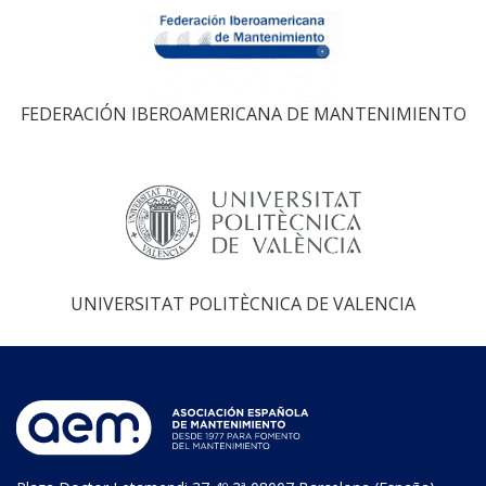
FEDERACIÓN IBEROAMERICANA DE MANTENIMIENTO
UNIVERSITAT POLITÈCNICA DE VALENCIA