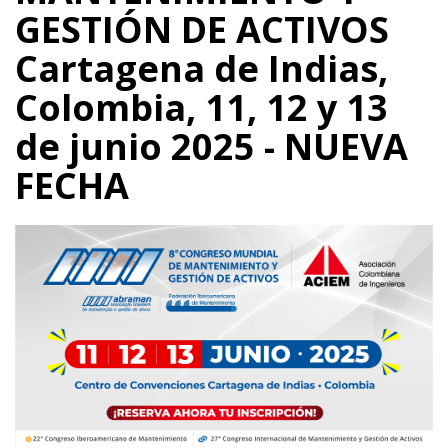
GESTIÓN DE ACTIVOS
Cartagena de Indias,
Colombia, 11, 12 y 13
de junio 2025 - NUEVA
FECHA