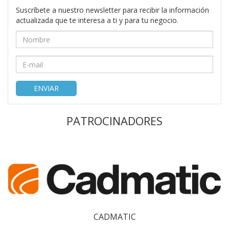
Suscríbete a nuestro newsletter para recibir la información
actualizada que te interesa a ti y para tu negocio.
ENVIAR
PATROCINADORES
CADMATIC