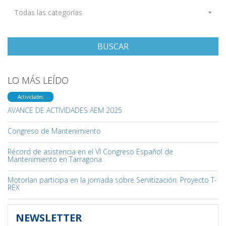
Todas las categorías
BUSCAR
LO MÁS LEÍDO
Actividades
AVANCE DE ACTIVIDADES AEM 2025
Congreso de Mantenimiento
Récord de asistencia en el VI Congreso Español de
Mantenimiento en Tarragona
Motorlan participa en la jornada sobre Servitización. Proyecto T-
REX
NEWSLETTER