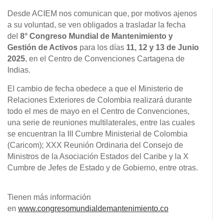
Desde ACIEM nos comunican que, por motivos ajenos
a su voluntad, se ven obligados a trasladar la fecha
del
8° Congreso Mundial de Mantenimiento y
Gestión de Activos
para los días
11, 12 y 13 de Junio
2025
, en el Centro de Convenciones Cartagena de
Indias.
El cambio de fecha obedece a que el Ministerio de
Relaciones Exteriores de Colombia realizará durante
todo el mes de mayo en el Centro de Convenciones,
una serie de reuniones multilaterales, entre las cuales
se encuentran la III Cumbre Ministerial de Colombia
(Caricom); XXX Reunión Ordinaria del Consejo de
Ministros de la Asociación Estados del Caribe y la X
Cumbre de Jefes de Estado y de Gobierno, entre otras.
Tienen más información
en
www.congresomundialdemantenimiento.co