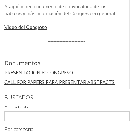
Y aquí tienen documento de convocatoria de los
trabajos y más información del Congreso en general.
Video del Congreso
-------------------------
Documentos
PRESENTACIÓN 8º CONGRESO
CALL FOR PAPERS PARA PRESENTAR ABSTRACTS
BUSCADOR
Por palabra
Por categoría