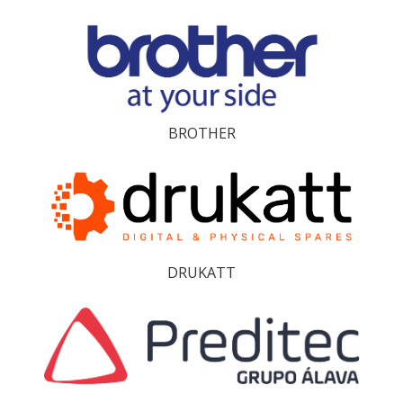
BROTHER
DRUKATT