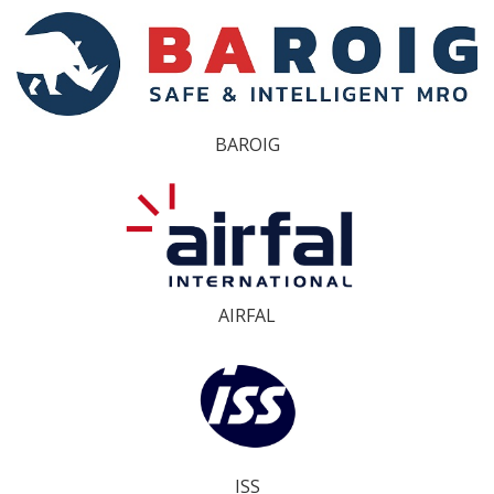
BAROIG
AIRFAL
ISS