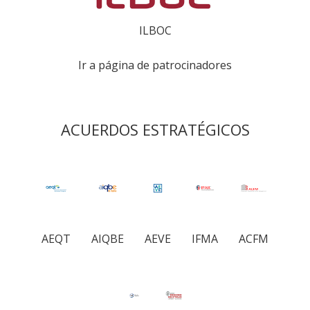
ILBOC
Ir a página de patrocinadores
ACUERDOS ESTRATÉGICOS
AEQT
AIQBE
AEVE
IFMA
ACFM