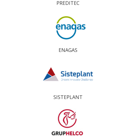
PREDITEC
ENAGAS
SISTEPLANT