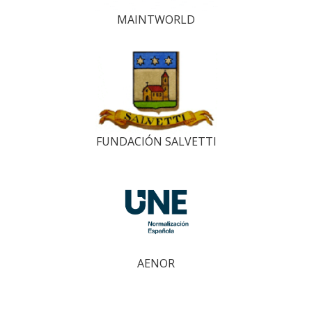
MAINTWORLD
FUNDACIÓN SALVETTI
AENOR