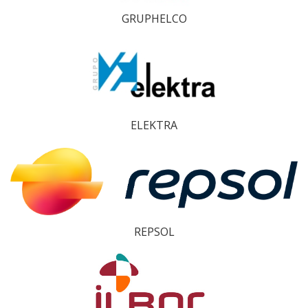
GRUPHELCO
ELEKTRA
REPSOL